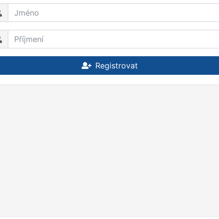
Registrovat